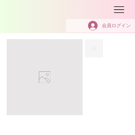
会員ログイン