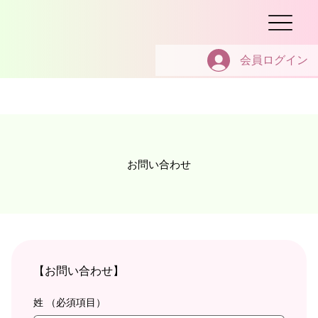
会員ログイン
​お問い合わせ
【お問い合わせ】
姓
（必須項目）