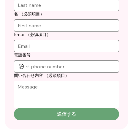
名
（必須項目）
Email
（必須項目）
電話番号
問い合わせ内容
（必須項目）
送信する