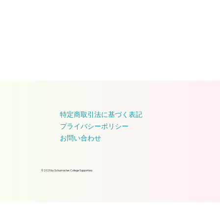
特定商取引法に基づく表記
プライバシーポリシー
お問い合わせ
© 2025 by Schumacher College Supporters