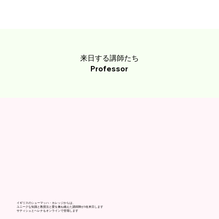
来日する講師たち
Professor
イギリスのシューマッハ・カレッジからは、
ユニークな知識と教授法と愛を兼ね備えた講師陣が3名来日します
​サティシュとヘレナもオンラインで登場します