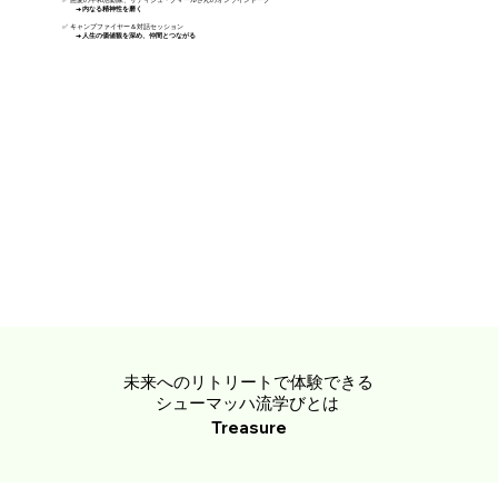
→ 内なる精神性を磨く
✅ キャンプファイヤー＆対話セッション
→ 人生の価値観を深め、仲間とつながる
未来へのリトリートで体験できる
シューマッハ流学びとは
​Treasure