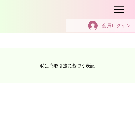
会員ログイン
特定商取引法に基づく表記