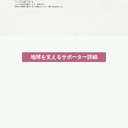
ハートから渦がぐるぐる。
ハートのある位置は…そう、日本です！
日本から地球に愛をぐるぐる届けたいという願いを込めました。
地球を支えるサポーター詳細