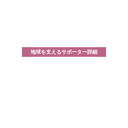
地球を支えるサポーター詳細