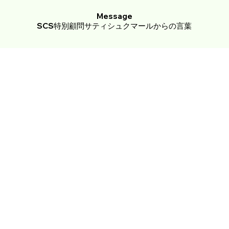
Message
SCS特別顧問サティシュクマールからの言葉