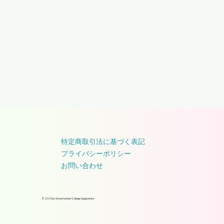
特定商取引法に基づく表記
プライバシーポリシー
お問い合わせ
© 2025 by Schumacher College Supporters